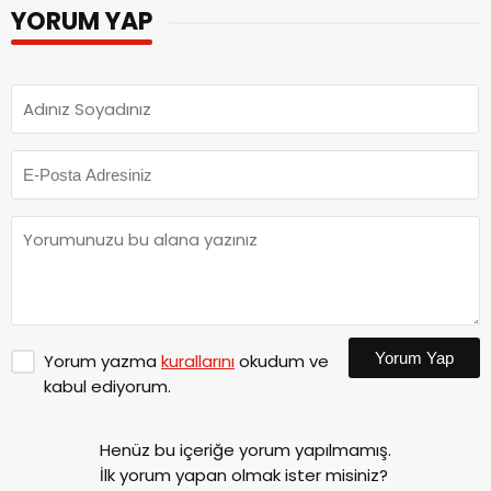
YORUM YAP
Yorum Yap
Yorum yazma
kurallarını
okudum ve
kabul ediyorum.
Henüz bu içeriğe yorum yapılmamış.
İlk yorum yapan olmak ister misiniz?