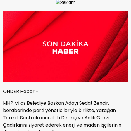
ÖNDER Haber -
MHP Milas Belediye Başkan Adayı Sedat Zencir,
beraberinde parti yöneticileriyle birlikte, Yatağan
Termik Santralı önündeki Direniş ve Açlık Grevi
Çadırlarını ziyaret ederek enerji ve maden işçilerinin