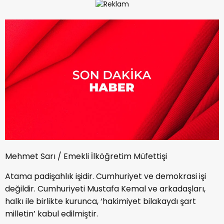
Mehmet Sarı / Emekli İlköğretim Müfettişi
Atama padişahlık işidir. Cumhuriyet ve demokrasi işi
değildir. Cumhuriyeti Mustafa Kemal ve arkadaşları,
halkı ile birlikte kurunca, ‘hakimiyet bilakaydı şart
milletin’ kabul edilmiştir.