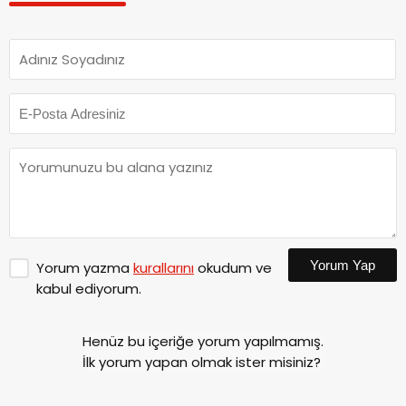
Yorum Yap
Yorum yazma
kurallarını
okudum ve
kabul ediyorum.
Henüz bu içeriğe yorum yapılmamış.
İlk yorum yapan olmak ister misiniz?