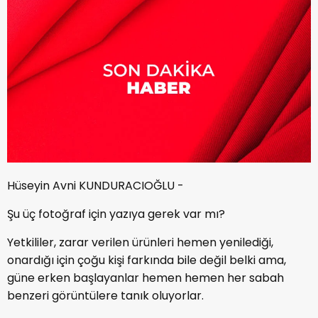
Hüseyin Avni KUNDURACIOĞLU -
Şu üç fotoğraf için yazıya gerek var mı?
Yetkililer, zarar verilen ürünleri hemen yenilediği,
onardığı için çoğu kişi farkında bile değil belki ama,
güne erken başlayanlar hemen hemen her sabah
benzeri görüntülere tanık oluyorlar.