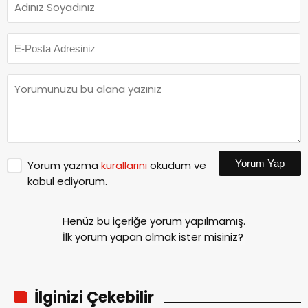
Yorum Yap
Yorum yazma
kurallarını
okudum ve
kabul ediyorum.
Henüz bu içeriğe yorum yapılmamış.
İlk yorum yapan olmak ister misiniz?
İlginizi Çekebilir