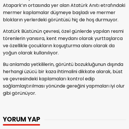
Atapark’ın ortasında yer alan Atatürk Anıtı etrafındaki
mermer kaplamalar düşmeye başladı ve mermer
blokların yerlerdeki görüntüsü hiç de hoş durmuyor.
Atatürk Büstünün çevresi, özel günlerde yapılan resmi
törenlerin yanısıra, kent meydanı olarak yurttaşlarca
ve özellikle çocukların koşuşturma alanı olarak da
yoğun olarak kullanılıyor.
Bu anlamda yetkililerin, görüntü bozukluğunun dışında
herhangi üzücü bir kaza ihtimalini dikkate alarak, büst
ve çevresindeki kaplamaları kontrol edip
sağlamlaştırılması yönünde gereğini yapmaları iyi olur
gibi görünüyor.
YORUM YAP