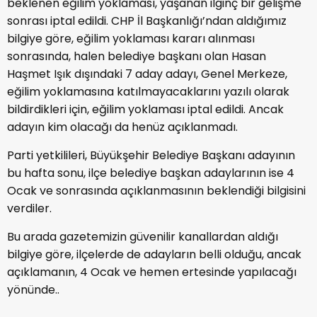
beklenen eğilim yoklaması, yaşanan ilginç bir gelişme
sonrası iptal edildi. CHP İl Başkanlığı’ndan aldığımız
bilgiye göre, eğilim yoklaması kararı alınması
sonrasında, halen belediye başkanı olan Hasan
Haşmet Işık dışındaki 7 aday adayı, Genel Merkeze,
eğilim yoklamasına katılmayacaklarını yazılı olarak
bildirdikleri için, eğilim yoklaması iptal edildi. Ancak
adayın kim olacağı da henüz açıklanmadı.
Parti yetkilileri, Büyükşehir Belediye Başkanı adayının
bu hafta sonu, ilçe belediye başkan adaylarının ise 4
Ocak ve sonrasında açıklanmasının beklendiği bilgisini
verdiler.
Bu arada gazetemizin güvenilir kanallardan aldığı
bilgiye göre, ilçelerde de adayların belli olduğu, ancak
açıklamanın, 4 Ocak ve hemen ertesinde yapılacağı
yönünde..