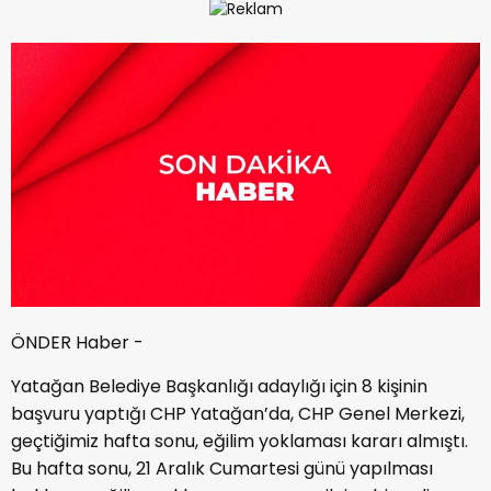
ÖNDER Haber -
Yatağan Belediye Başkanlığı adaylığı için 8 kişinin
başvuru yaptığı CHP Yatağan’da, CHP Genel Merkezi,
geçtiğimiz hafta sonu, eğilim yoklaması kararı almıştı.
Bu hafta sonu, 21 Aralık Cumartesi günü yapılması