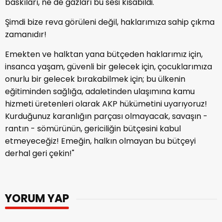
baskıları, ne de gazları bu sesi kısabildi.
Şimdi bize reva görüleni değil, haklarımıza sahip çıkma
zamanıdır!
Emekten ve halktan yana bütçeden haklarımız için,
insanca yaşam, güvenli bir gelecek için, çocuklarımıza
onurlu bir gelecek bırakabilmek için; bu ülkenin
eğitiminden sağlığa, adaletinden ulaşımına kamu
hizmeti üretenleri olarak AKP hükümetini uyarıyoruz!
Kurduğunuz karanlığın parçası olmayacak, savaşın -
rantın - sömürünün, gericiliğin bütçesini kabul
etmeyeceğiz! Emeğin, halkın olmayan bu bütçeyi
derhal geri çekin!"
YORUM YAP