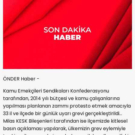
ÖNDER Haber -
Kamu Emekçileri Sendikaları Konfederasyonu
tarafından, 2014 yılı bütçesi ve kamu çalışanlarına
yapılması planlanan zammı protesto etmek amacıyla
33 il ve ilçede bir günlük uyarı grevi gerçekleştirildi…
Milas KESK Bileşenleri tarafından ise ilçemizde kitlesel
basın açıklaması yapılarak, ülkemizin grev eylemiyle