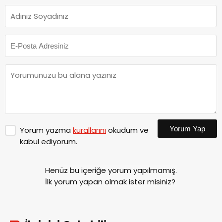
Yorum Yap
Yorum yazma
kurallarını
okudum ve
kabul ediyorum.
Henüz bu içeriğe yorum yapılmamış.
İlk yorum yapan olmak ister misiniz?