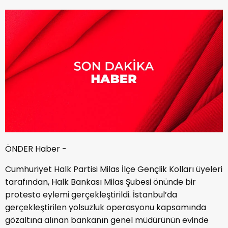
ÖNDER Haber -
Cumhuriyet Halk Partisi Milas İlçe Gençlik Kolları üyeleri
tarafından, Halk Bankası Milas Şubesi önünde bir
protesto eylemi gerçekleştirildi. İstanbul’da
gerçekleştirilen yolsuzluk operasyonu kapsamında
gözaltına alınan bankanın genel müdürünün evinde