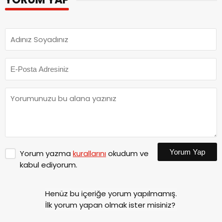
Yorum Yap
Yorum yazma
kurallarını
okudum ve
kabul ediyorum.
Henüz bu içeriğe yorum yapılmamış.
İlk yorum yapan olmak ister misiniz?