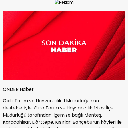
ÖNDER Haber -
Gıda Tarım ve Hayvancılık İl Müdürlüğü’nün
destekleriyle, Gıda Tarım ve Hayvancılık Milas İlçe
Müdürlüğü tarafından ilçemize bağlı Menteş,
Karacahisar, Dörttepe, Kısırlar, Bahçeburun köyleri ile