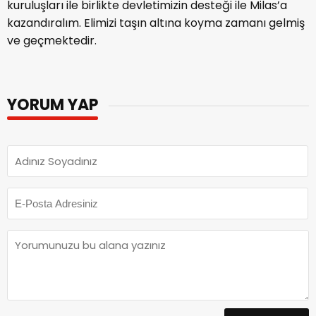
kuruluşları ile birlikte devletimizin desteği ile Milas’a
kazandıralım. Elimizi taşın altına koyma zamanı gelmiş
ve geçmektedir.
YORUM YAP