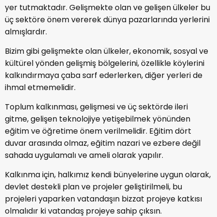
yer tutmaktadır. Gelişmekte olan ve gelişen ülkeler bu
üç sektöre önem vererek dünya pazarlarında yerlerini
almışlardır.
Bizim gibi gelişmekte olan ülkeler, ekonomik, sosyal ve
kültürel yönden gelişmiş bölgelerini, özellikle köylerini
kalkındırmaya çaba sarf ederlerken, diğer yerleri de
ihmal etmemelidir.
Toplum kalkınması, gelişmesi ve üç sektörde ileri
gitme, gelişen teknolojiye yetişebilmek yönünden
eğitim ve öğretime önem verilmelidir. Eğitim dört
duvar arasında olmaz, eğitim nazari ve ezbere değil
sahada uygulamalı ve ameli olarak yapılır.
Kalkınma için, halkımız kendi bünyelerine uygun olarak,
devlet destekli plan ve projeler geliştirilmeli, bu
projeleri yaparken vatandaşın bizzat projeye katkısı
olmalıdır ki vatandaş projeye sahip çıksın.