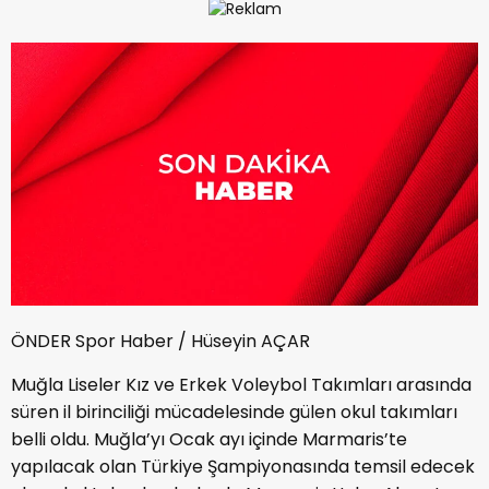
ÖNDER Spor Haber / Hüseyin AÇAR
Muğla Liseler Kız ve Erkek Voleybol Takımları arasında
süren il birinciliği mücadelesinde gülen okul takımları
belli oldu. Muğla’yı Ocak ayı içinde Marmaris’te
yapılacak olan Türkiye Şampiyonasında temsil edecek