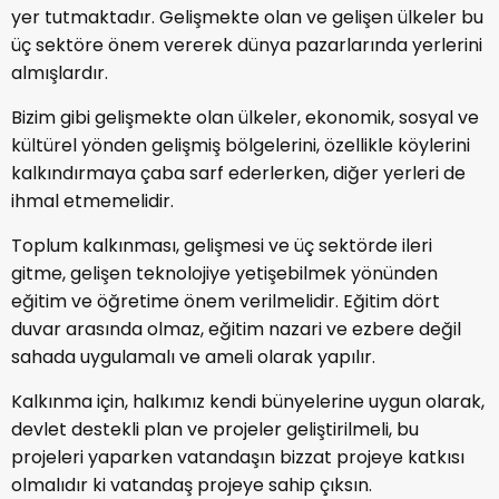
yer tutmaktadır. Gelişmekte olan ve gelişen ülkeler bu
üç sektöre önem vererek dünya pazarlarında yerlerini
almışlardır.
Bizim gibi gelişmekte olan ülkeler, ekonomik, sosyal ve
kültürel yönden gelişmiş bölgelerini, özellikle köylerini
kalkındırmaya çaba sarf ederlerken, diğer yerleri de
ihmal etmemelidir.
Toplum kalkınması, gelişmesi ve üç sektörde ileri
gitme, gelişen teknolojiye yetişebilmek yönünden
eğitim ve öğretime önem verilmelidir. Eğitim dört
duvar arasında olmaz, eğitim nazari ve ezbere değil
sahada uygulamalı ve ameli olarak yapılır.
Kalkınma için, halkımız kendi bünyelerine uygun olarak,
devlet destekli plan ve projeler geliştirilmeli, bu
projeleri yaparken vatandaşın bizzat projeye katkısı
olmalıdır ki vatandaş projeye sahip çıksın.