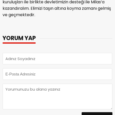
kuruluşları ile birlikte devletimizin desteği ile Milas’a
kazandıralım. Elimizi taşın altına koyma zamanı gelmiş
ve geçmektedir.
YORUM YAP