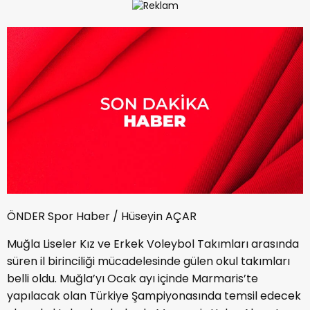
ÖNDER Spor Haber / Hüseyin AÇAR
Muğla Liseler Kız ve Erkek Voleybol Takımları arasında
süren il birinciliği mücadelesinde gülen okul takımları
belli oldu. Muğla’yı Ocak ayı içinde Marmaris’te
yapılacak olan Türkiye Şampiyonasında temsil edecek