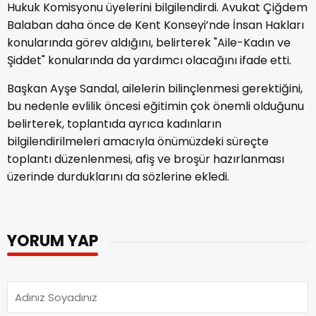
Hukuk Komisyonu üyelerini bilgilendirdi. Avukat Çiğdem
Balaban daha önce de Kent Konseyi’nde İnsan Hakları
konularında görev aldığını, belirterek "Aile-Kadın ve
Şiddet" konularında da yardımcı olacağını ifade etti.
Başkan Ayşe Sandal, ailelerin bilinçlenmesi gerektiğini,
bu nedenle evlilik öncesi eğitimin çok önemli olduğunu
belirterek, toplantıda ayrıca kadınların
bilgilendirilmeleri amacıyla önümüzdeki süreçte
toplantı düzenlenmesi, afiş ve broşür hazırlanması
üzerinde durduklarını da sözlerine ekledi.
YORUM YAP