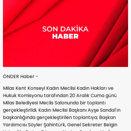
ÖNDER Haber -
Milas Kent Konseyi Kadın Meclisi Kadın Hakları ve
Hukuk Komisyonu tarafından 20 Aralık Cuma günü
Milas Belediyesi Meclis Salonunda bir toplantı
gerçekleştirildi. Kadın Meclisi Başkanı Ayşe Sandal'ın
başkanlığında gerçekleştirilen toplantıya; Başkan
Yardımcısı Söyler Şahintürk, Genel Sekreter Belgin