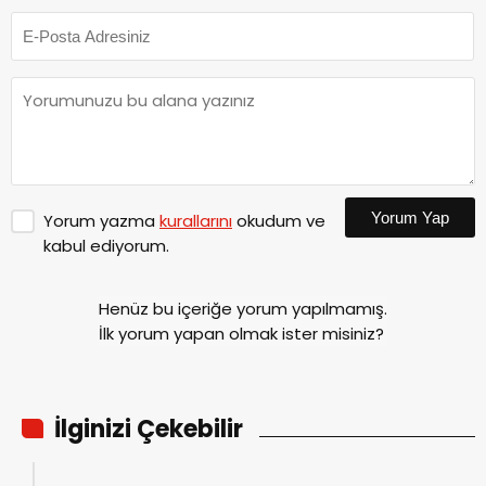
Yorum Yap
Yorum yazma
kurallarını
okudum ve
kabul ediyorum.
Henüz bu içeriğe yorum yapılmamış.
İlk yorum yapan olmak ister misiniz?
İlginizi Çekebilir