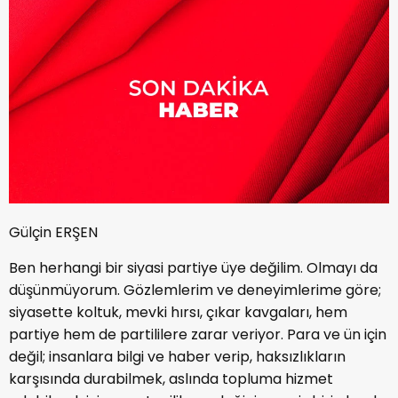
Gülçin ERŞEN
Ben herhangi bir siyasi partiye üye değilim. Olmayı da
düşünmüyorum. Gözlemlerim ve deneyimlerime göre;
siyasette koltuk, mevki hırsı, çıkar kavgaları, hem
partiye hem de partililere zarar veriyor. Para ve ün için
değil; insanlara bilgi ve haber verip, haksızlıkların
karşısında durabilmek, aslında topluma hizmet