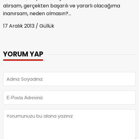
alırsam, gerçekten başarılı ve yararlı olacağıma
inanırsam, neden olmasın?...
17 Aralık 2013 / Güllük
YORUM YAP