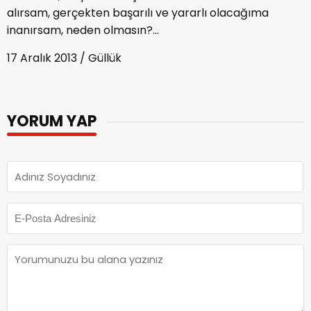
alırsam, gerçekten başarılı ve yararlı olacağıma
inanırsam, neden olmasın?...
17 Aralık 2013 / Güllük
YORUM YAP