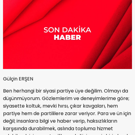
Gülçin ERŞEN
Ben herhangi bir siyasi partiye üye değilim. Olmayı da
düşünmüyorum. Gözlemlerim ve deneyimlerime göre;
siyasette koltuk, mevki hırsı, çıkar kavgaları, hem
partiye hem de partililere zarar veriyor. Para ve ün için
değil; insanlara bilgi ve haber verip, haksızlıkların
karşısında durabilmek, aslında topluma hizmet