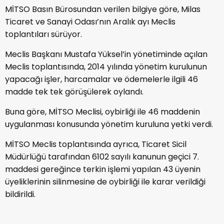
MİTSO Basın Bürosundan verilen bilgiye göre, Milas
Ticaret ve Sanayi Odası’nın Aralık ayı Meclis
toplantıları sürüyor.
Meclis Başkanı Mustafa Yüksel’in yönetiminde açılan
Meclis toplantısında, 2014 yılında yönetim kurulunun
yapacağı işler, harcamalar ve ödemelerle ilgili 46
madde tek tek görüşülerek oylandı.
Buna göre, MİTSO Meclisi, oybirliği ile 46 maddenin
uygulanması konusunda yönetim kuruluna yetki verdi.
MİTSO Meclis toplantısında ayrıca, Ticaret Sicil
Müdürlüğü tarafından 6102 sayılı kanunun geçici 7.
maddesi gereğince terkin işlemi yapılan 43 üyenin
üyeliklerinin silinmesine de oybirliği ile karar verildiği
bildirildi.