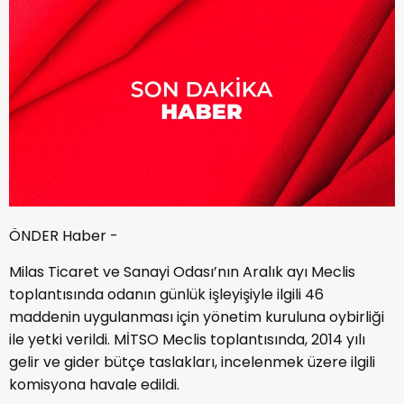
ÖNDER Haber -
Milas Ticaret ve Sanayi Odası’nın Aralık ayı Meclis
toplantısında odanın günlük işleyişiyle ilgili 46
maddenin uygulanması için yönetim kuruluna oybirliği
ile yetki verildi. MİTSO Meclis toplantısında, 2014 yılı
gelir ve gider bütçe taslakları, incelenmek üzere ilgili
komisyona havale edildi.