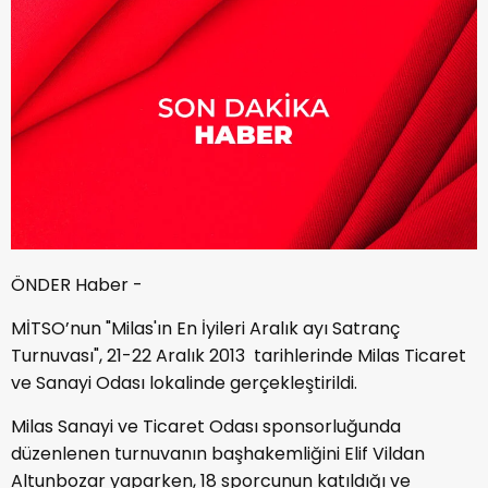
ÖNDER Haber -
MİTSO’nun "Milas'ın En İyileri Aralık ayı Satranç
Turnuvası", 21-22 Aralık 2013 tarihlerinde Milas Ticaret
ve Sanayi Odası lokalinde gerçekleştirildi.
Milas Sanayi ve Ticaret Odası sponsorluğunda
düzenlenen turnuvanın başhakemliğini Elif Vildan
Altunbozar yaparken, 18 sporcunun katıldığı ve