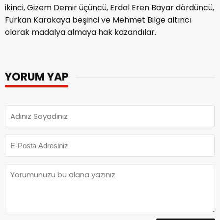
ikinci, Gizem Demir üçüncü, Erdal Eren Bayar dördüncü,
Furkan Karakaya beşinci ve Mehmet Bilge altıncı
olarak madalya almaya hak kazandılar.
YORUM YAP