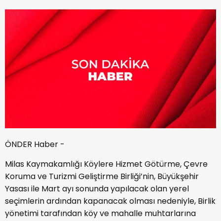
ÖNDER Haber -
Milas Kaymakamlığı Köylere Hizmet Götürme, Çevre
Koruma ve Turizmi Geliştirme Birliği’nin, Büyükşehir
Yasası ile Mart ayı sonunda yapılacak olan yerel
seçimlerin ardından kapanacak olması nedeniyle, Birlik
yönetimi tarafından köy ve mahalle muhtarlarına