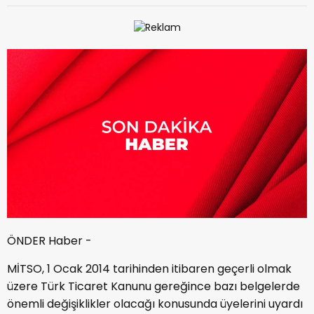
ÖNDER Haber -
MİTSO, 1 Ocak 2014 tarihinden itibaren geçerli olmak
üzere Türk Ticaret Kanunu gereğince bazı belgelerde
önemli değişiklikler olacağı konusunda üyelerini uyardı