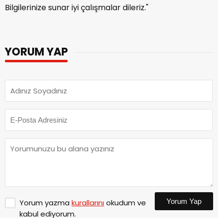
Bilgilerinize sunar iyi çalışmalar dileriz."
YORUM YAP
Yorum Yap
Yorum yazma
kurallarını
okudum ve
kabul ediyorum.