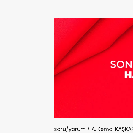
soru/yorum / A. Kemal KAŞKA