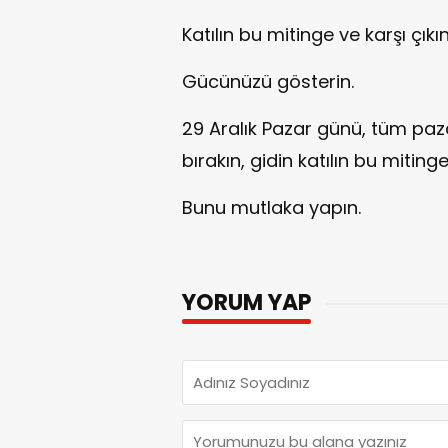
Katılın bu mitinge ve karşı çıkın
Gücünüzü gösterin.
29 Aralık Pazar günü, tüm pazar
bırakın, gidin katılın bu mitinge.
Bunu mutlaka yapın.
YORUM YAP