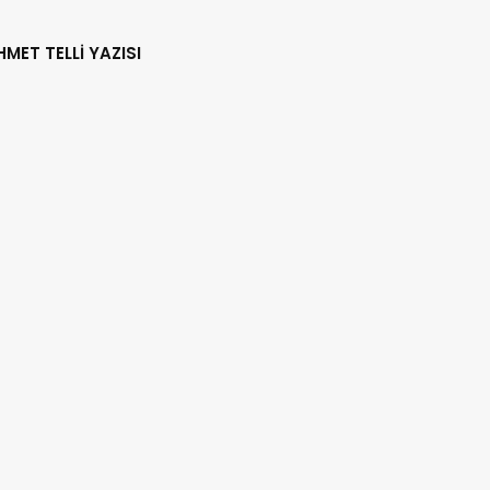
HMET TELLİ YAZISI