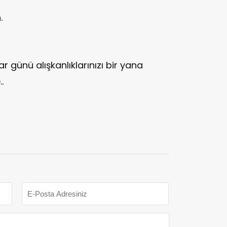
.
 günü alışkanlıklarınızı bir yana
.