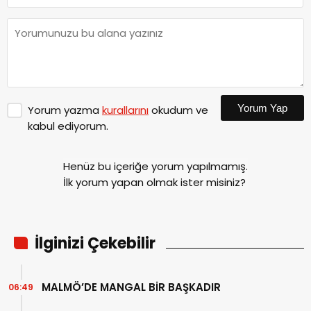
Yorum Yap
Yorum yazma
kurallarını
okudum ve
kabul ediyorum.
Henüz bu içeriğe yorum yapılmamış.
İlk yorum yapan olmak ister misiniz?
İlginizi Çekebilir
MALMÖ’DE MANGAL BİR BAŞKADIR
06:49