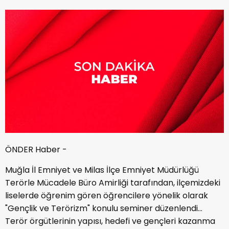
ÖNDER Haber -
Muğla İl Emniyet ve Milas İlçe Emniyet Müdürlüğü
Terörle Mücadele Büro Amirliği tarafından, ilçemizdeki
liselerde öğrenim gören öğrencilere yönelik olarak
"Gençlik ve Terörizm" konulu seminer düzenlendi…
Terör örgütlerinin yapısı, hedefi ve gençleri kazanma