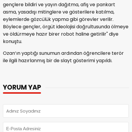
gençlere bildiri ve yayın dağıtma, afiş ve pankart
asma, yasadışı mitinglere ve gösterilere katılma,
eylemlerde gözcülük yapma gibi görevler verilir.
Böylece gençler, örgüt ideolojisi doğrultusunda ölmeye
ve öldürmeye hazır birer robot haline getirilir" diye
konuştu.
Ozan’ın yaptığı sunumun ardından öğrencilere terör
ile ilgili hazırlanmış bir de slayt gösterimi yapıldı.
YORUM YAP