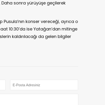
. Daha sonra yürüyüşe geçilerek
 Pusula’nın konser vereceği, ayrıca o
aat 10:30’da ise Yatağan’dan mitinge
lerin kaldırılacağı da gelen bilgiler