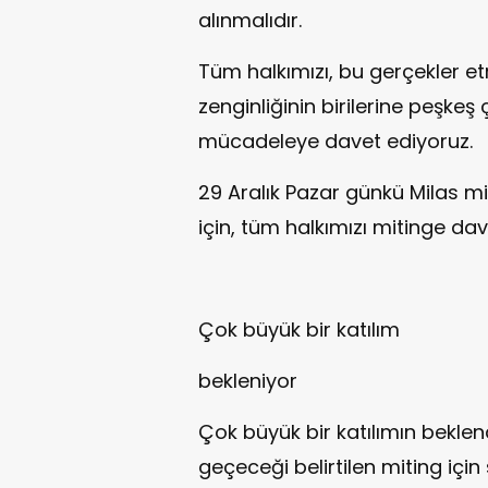
alınmalıdır.
Tüm halkımızı, bu gerçekler e
zenginliğinin birilerine peşkeş
mücadeleye davet ediyoruz.
29 Aralık Pazar günkü Milas m
için, tüm halkımızı mitinge dav
Çok büyük bir katılım
bekleniyor
Çok büyük bir katılımın beklen
geçeceği belirtilen miting için