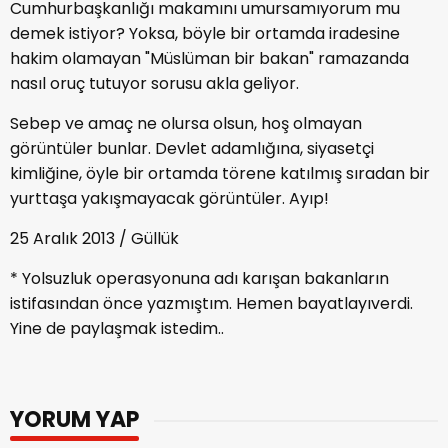
Cumhurbaşkanlığı makamını umursamıyorum mu
demek istiyor? Yoksa, böyle bir ortamda iradesine
hakim olamayan "Müslüman bir bakan" ramazanda
nasıl oruç tutuyor sorusu akla geliyor.
Sebep ve amaç ne olursa olsun, hoş olmayan
görüntüler bunlar. Devlet adamlığına, siyasetçi
kimliğine, öyle bir ortamda törene katılmış sıradan bir
yurttaşa yakışmayacak görüntüler. Ayıp!
25 Aralık 2013 / Güllük
* Yolsuzluk operasyonuna adı karışan bakanların
istifasından önce yazmıştım. Hemen bayatlayıverdi.
Yine de paylaşmak istedim..
YORUM YAP