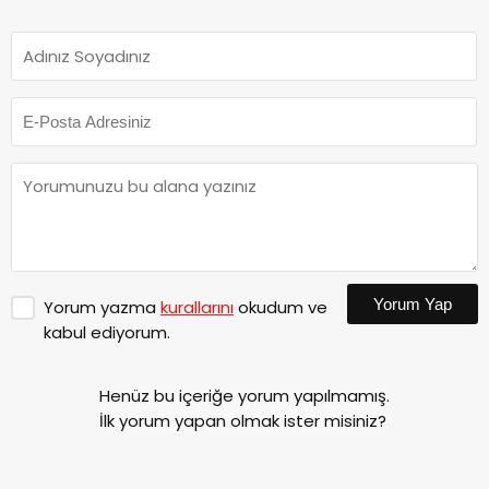
Yorum Yap
Yorum yazma
kurallarını
okudum ve
kabul ediyorum.
Henüz bu içeriğe yorum yapılmamış.
İlk yorum yapan olmak ister misiniz?