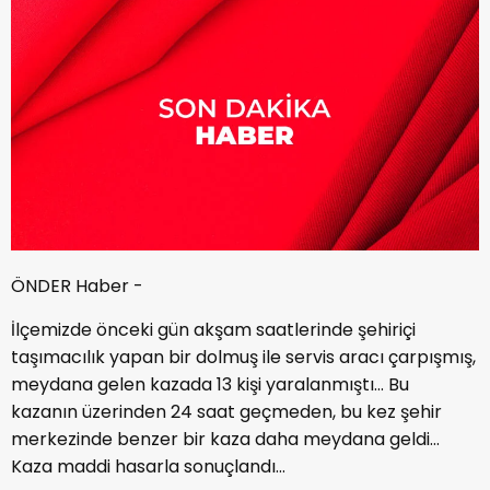
ÖNDER Haber -
İlçemizde önceki gün akşam saatlerinde şehiriçi
taşımacılık yapan bir dolmuş ile servis aracı çarpışmış,
meydana gelen kazada 13 kişi yaralanmıştı… Bu
kazanın üzerinden 24 saat geçmeden, bu kez şehir
merkezinde benzer bir kaza daha meydana geldi…
Kaza maddi hasarla sonuçlandı…