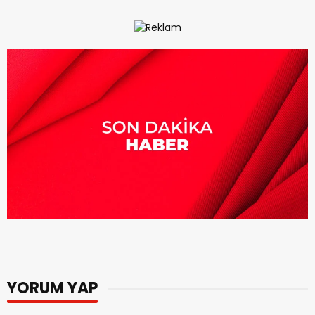
YORUM YAP