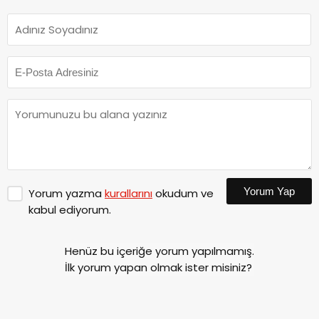
Yorum Yap
Yorum yazma
kurallarını
okudum ve
kabul ediyorum.
Henüz bu içeriğe yorum yapılmamış.
İlk yorum yapan olmak ister misiniz?