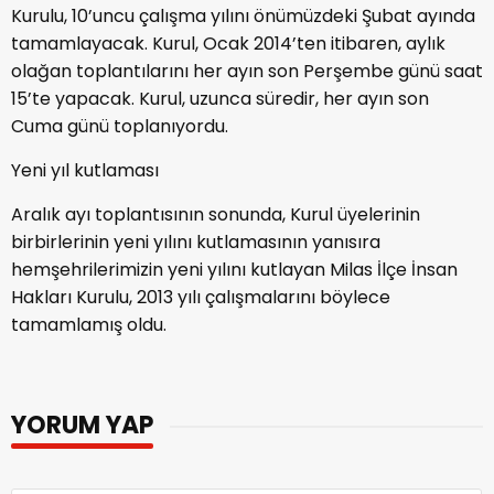
Kurulu, 10’uncu çalışma yılını önümüzdeki Şubat ayında
tamamlayacak. Kurul, Ocak 2014’ten itibaren, aylık
olağan toplantılarını her ayın son Perşembe günü saat
15’te yapacak. Kurul, uzunca süredir, her ayın son
Cuma günü toplanıyordu.
Yeni yıl kutlaması
Aralık ayı toplantısının sonunda, Kurul üyelerinin
birbirlerinin yeni yılını kutlamasının yanısıra
hemşehrilerimizin yeni yılını kutlayan Milas İlçe İnsan
Hakları Kurulu, 2013 yılı çalışmalarını böylece
tamamlamış oldu.
YORUM YAP