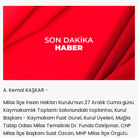
A. Kemal KAŞKAR -
Milas İlçe İnsan Hakları Kurulu’nun 27 Aralık Cuma günü
Kaymakamlık Toplantı Salonundaki toplantısı, Kurul
Başkanı - Kaymakam Fuat Gürel, Kurul Üyeleri, Muğla
Tabip Odası Milas Temsilcisi Dr. Funda Özelpınar, CHP
Milas İlçe Başkanı Suat Özcan, MHP Milas İlçe Örgütü