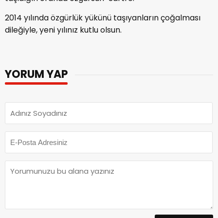
2014 yılında özgürlük yükünü taşıyanların çoğalması
dileğiyle, yeni yılınız kutlu olsun.
YORUM YAP