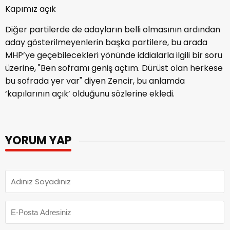
Kapımız açık
Diğer partilerde de adayların belli olmasının ardından
aday gösterilmeyenlerin başka partilere, bu arada
MHP’ye geçebilecekleri yönünde iddialarla ilgili bir soru
üzerine, "Ben soframı geniş açtım. Dürüst olan herkese
bu sofrada yer var" diyen Zencir, bu anlamda
‘kapılarının açık’ olduğunu sözlerine ekledi.
YORUM YAP