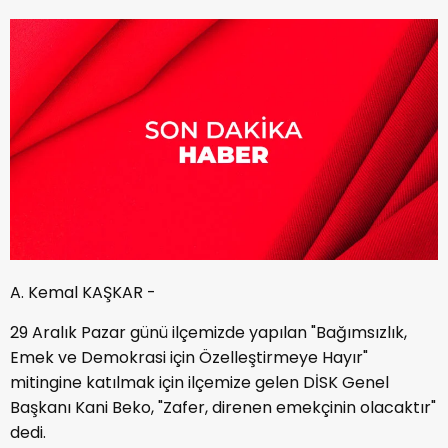
A. Kemal KAŞKAR -
29 Aralık Pazar günü ilçemizde yapılan "Bağımsızlık,
Emek ve Demokrasi için Özelleştirmeye Hayır"
mitingine katılmak için ilçemize gelen DİSK Genel
Başkanı Kani Beko, "Zafer, direnen emekçinin olacaktır"
dedi.