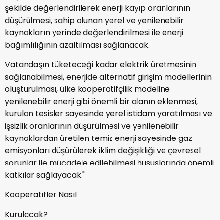
şekilde değerlendirilerek enerji kayıp oranlarının
düşürülmesi, sahip olunan yerel ve yenilenebilir
kaynakların yerinde değerlendirilmesi ile enerji
bağımlılığının azaltılması sağlanacak.
Vatandaşın tüketeceği kadar elektrik üretmesinin
sağlanabilmesi, enerjide alternatif girişim modellerinin
oluşturulması, ülke kooperatifçilik modeline
yenilenebilir enerji gibi önemli bir alanın eklenmesi,
kurulan tesisler sayesinde yerel istidam yaratılması ve
işsizlik oranlarının düşürülmesi ve yenilenebilir
kaynaklardan üretilen temiz enerji sayesinde gaz
emisyonları düşürülerek iklim değişikliği ve çevresel
sorunlar ile mücadele edilebilmesi hususlarında önemli
katkılar sağlayacak."
Kooperatifler Nasıl
Kurulacak?