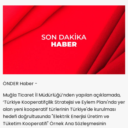
ÖNDER Haber -
Muğla Ticaret İl Müdürlüğü’nden yapılan açıklamada,
‘Türkiye Kooperatifçilik Stratejisi ve Eylem Planı'nda yer
alan yeni kooperatif türlerinin Türkiye'de kurulması
hedefi doğrultusunda "Elektrik Enerjisi Üretim ve
Tüketim Kooperatifi" Örnek Ana Sözleşmesinin