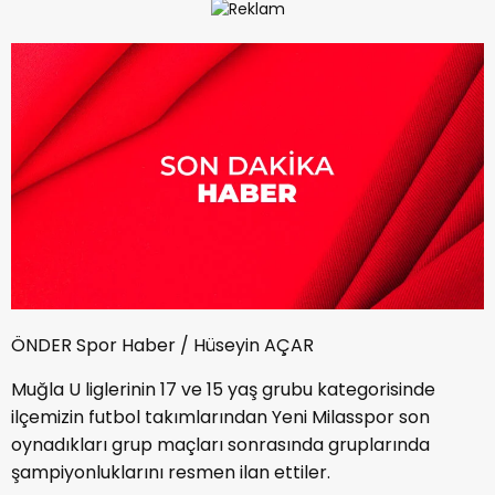
ÖNDER Spor Haber / Hüseyin AÇAR
Muğla U liglerinin 17 ve 15 yaş grubu kategorisinde
ilçemizin futbol takımlarından Yeni Milasspor son
oynadıkları grup maçları sonrasında gruplarında
şampiyonluklarını resmen ilan ettiler.