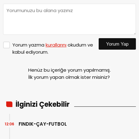
Yorum Yap
Yorum yazma
kurallarını
okudum ve
kabul ediyorum.
Henüz bu içeriğe yorum yapılmamış.
İlk yorum yapan olmak ister misiniz?
İlginizi Çekebilir
FINDIK-ÇAY-FUTBOL
12:06