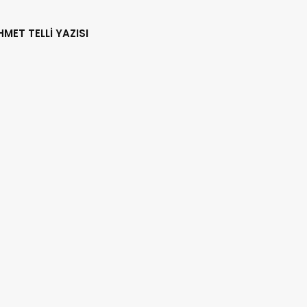
HMET TELLİ YAZISI