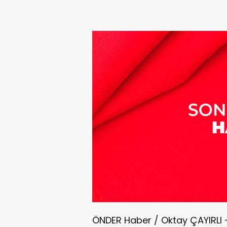
ÖNDER Haber / Oktay ÇAYIRLI 