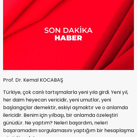
Prof. Dr. Kemal KOCABAŞ
Türkiye, çok canlı tartışmalarla yeni yıla girdi. Yeni yıl,
her daim heyecan vericidir, yeni umutlar, yeni
başlangıçlar demektir, eskiyi aşmaktır ve o anlamda
ilericidir. Benim için yılbaşı, bir anlamda özeleştiri
günüdür. Ne yaptım? Neleri başardım, neleri
başaramadım sorgulamasını yaptığım bir hesaplaşma