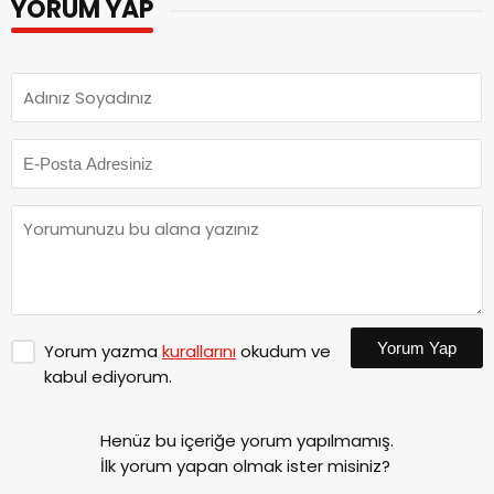
YORUM YAP
Yorum Yap
Yorum yazma
kurallarını
okudum ve
kabul ediyorum.
Henüz bu içeriğe yorum yapılmamış.
İlk yorum yapan olmak ister misiniz?