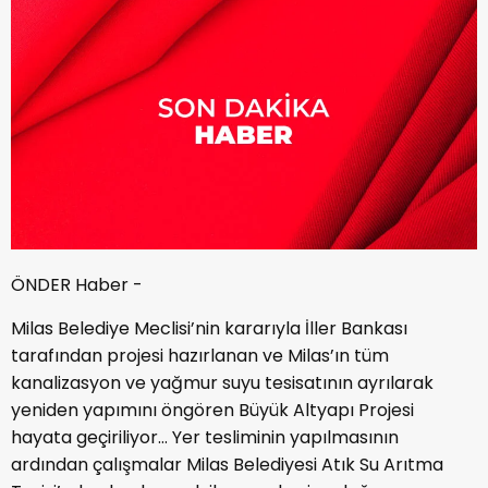
ÖNDER Haber -
Milas Belediye Meclisi’nin kararıyla İller Bankası
tarafından projesi hazırlanan ve Milas’ın tüm
kanalizasyon ve yağmur suyu tesisatının ayrılarak
yeniden yapımını öngören Büyük Altyapı Projesi
hayata geçiriliyor… Yer tesliminin yapılmasının
ardından çalışmalar Milas Belediyesi Atık Su Arıtma