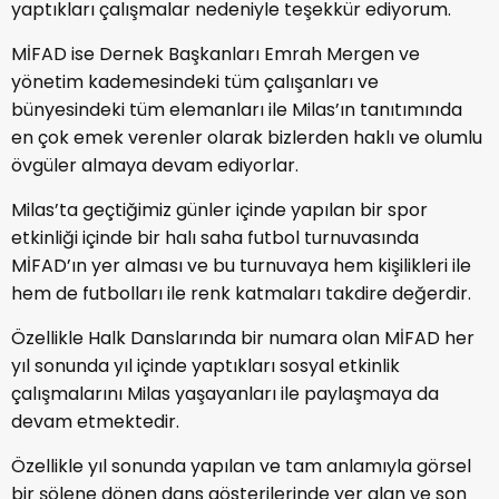
yaptıkları çalışmalar nedeniyle teşekkür ediyorum.
MİFAD ise Dernek Başkanları Emrah Mergen ve
yönetim kademesindeki tüm çalışanları ve
bünyesindeki tüm elemanları ile Milas’ın tanıtımında
en çok emek verenler olarak bizlerden haklı ve olumlu
övgüler almaya devam ediyorlar.
Milas’ta geçtiğimiz günler içinde yapılan bir spor
etkinliği içinde bir halı saha futbol turnuvasında
MİFAD’ın yer alması ve bu turnuvaya hem kişilikleri ile
hem de futbolları ile renk katmaları takdire değerdir.
Özellikle Halk Danslarında bir numara olan MİFAD her
yıl sonunda yıl içinde yaptıkları sosyal etkinlik
çalışmalarını Milas yaşayanları ile paylaşmaya da
devam etmektedir.
Özellikle yıl sonunda yapılan ve tam anlamıyla görsel
bir şölene dönen dans gösterilerinde yer alan ve son