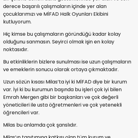
derece başarılı çalışmaların içinde yer alan
çocuklarımızı ve MİFAD Halk Oyunları Ekibini
kutluyorum.
Hiç kimse bu çalışmaların göründüğü kadar kolay
olduğunu sanmasın. Seyirci olmak işin en kolay
noktasıdır.
Bu etkinliklerin bizlere sunulması ise uzun çalışmaların
ve emeklerin sonucu olarak ortaya çıkmaktadır.
Uzun sözün kısası Milas’ta iyi ki MİFAD diye bir kurum
var. İyi ki bu kurumun başında bu işleri çok iyi bilen
Emrah Mergen gibi bir başkanları ve çok değerli
yöneticileri ile usta öğretmenleri ve çok yetenekli
öğrencileri var.
Milas bu anlamda çok şanslıdır.
Milas’ın tanıtımına katkısı olan tüm kurum ve