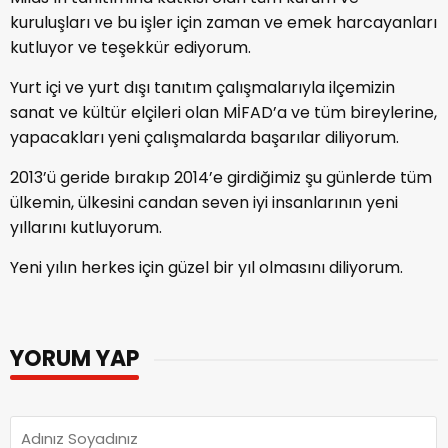
kuruluşları ve bu işler için zaman ve emek harcayanları
kutluyor ve teşekkür ediyorum.
Yurt içi ve yurt dışı tanıtım çalışmalarıyla ilçemizin
sanat ve kültür elçileri olan MİFAD’a ve tüm bireylerine,
yapacakları yeni çalışmalarda başarılar diliyorum.
2013’ü geride bırakıp 2014’e girdiğimiz şu günlerde tüm
ülkemin, ülkesini candan seven iyi insanlarının yeni
yıllarını kutluyorum.
Yeni yılın herkes için güzel bir yıl olmasını diliyorum.
YORUM YAP