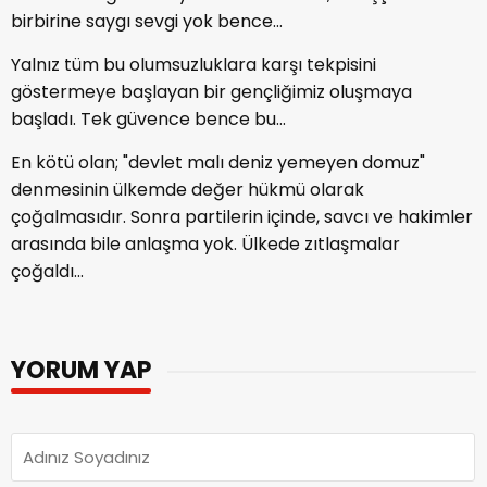
birbirine saygı sevgi yok bence…
Yalnız tüm bu olumsuzluklara karşı tekpisini
göstermeye başlayan bir gençliğimiz oluşmaya
başladı. Tek güvence bence bu…
En kötü olan; "devlet malı deniz yemeyen domuz"
denmesinin ülkemde değer hükmü olarak
çoğalmasıdır. Sonra partilerin içinde, savcı ve hakimler
arasında bile anlaşma yok. Ülkede zıtlaşmalar
çoğaldı...
YORUM YAP