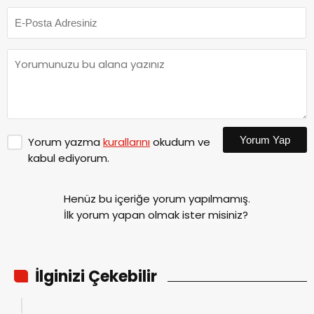
Yorum Yap
Yorum yazma
kurallarını
okudum ve
kabul ediyorum.
Henüz bu içeriğe yorum yapılmamış.
İlk yorum yapan olmak ister misiniz?
İlginizi Çekebilir