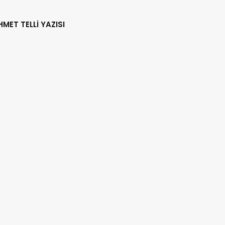
HMET TELLİ YAZISI