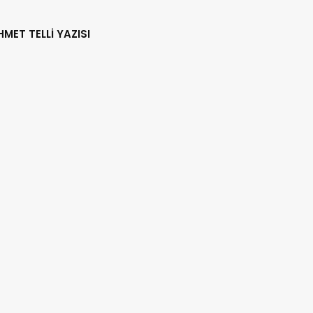
HMET TELLİ YAZISI