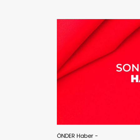
ÖNDER Haber -