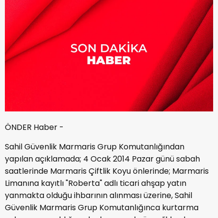
ÖNDER Haber -
Sahil Güvenlik Marmaris Grup Komutanlığından
yapılan açıklamada; 4 Ocak 2014 Pazar günü sabah
saatlerinde Marmaris Çiftlik Koyu önlerinde; Marmaris
Limanına kayıtlı "Roberta" adlı ticari ahşap yatın
yanmakta olduğu ihbarının alınması üzerine, Sahil
Güvenlik Marmaris Grup Komutanlığınca kurtarma