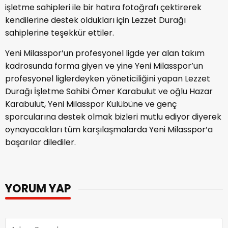
işletme sahipleri ile bir hatıra fotoğrafı çektirerek
kendilerine destek oldukları için Lezzet Durağı
sahiplerine teşekkür ettiler.
Yeni Milasspor’un profesyonel ligde yer alan takım
kadrosunda forma giyen ve yine Yeni Milasspor’un
profesyonel liglerdeyken yöneticiliğini yapan Lezzet
Durağı İşletme Sahibi Ömer Karabulut ve oğlu Hazar
Karabulut, Yeni Milasspor Kulübüne ve genç
sporcularına destek olmak bizleri mutlu ediyor diyerek
oynayacakları tüm karşılaşmalarda Yeni Milasspor’a
başarılar dilediler.
YORUM YAP