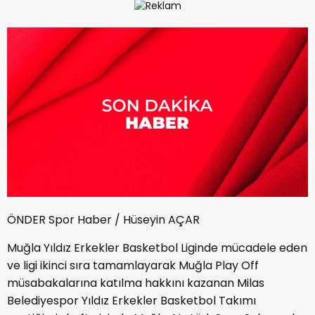
ÖNDER Spor Haber / Hüseyin AÇAR
Muğla Yıldız Erkekler Basketbol Liginde mücadele eden
ve ligi ikinci sıra tamamlayarak Muğla Play Off
müsabakalarına katılma hakkını kazanan Milas
Belediyespor Yıldız Erkekler Basketbol Takımı