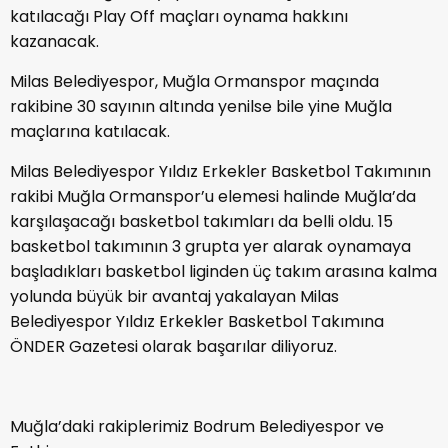
katılacağı Play Off maçları oynama hakkını
kazanacak.
Milas Belediyespor, Muğla Ormanspor maçında
rakibine 30 sayının altında yenilse bile yine Muğla
maçlarına katılacak.
Milas Belediyespor Yıldız Erkekler Basketbol Takımının
rakibi Muğla Ormanspor’u elemesi halinde Muğla’da
karşılaşacağı basketbol takımları da belli oldu. 15
basketbol takımının 3 grupta yer alarak oynamaya
başladıkları basketbol liginden üç takım arasına kalma
yolunda büyük bir avantaj yakalayan Milas
Belediyespor Yıldız Erkekler Basketbol Takımına
ÖNDER Gazetesi olarak başarılar diliyoruz.
Muğla’daki rakiplerimiz Bodrum Belediyespor ve