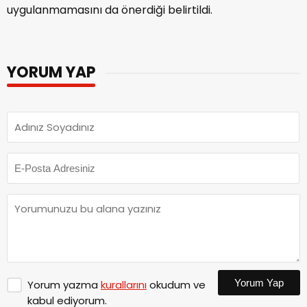
uygulanmamasını da önerdiği belirtildi.
YORUM YAP
Yorum Yap
Yorum yazma
kurallarını
okudum ve
kabul ediyorum.