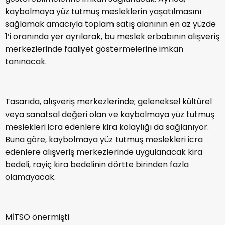
kaybolmaya yüz tutmuş mesleklerin yaşatılmasını
sağlamak amacıyla toplam satış alanının en az yüzde
1’i oranında yer ayrılarak, bu meslek erbabının alışveriş
merkezlerinde faaliyet göstermelerine imkan
tanınacak.
Tasarıda, alışveriş merkezlerinde; geleneksel kültürel
veya sanatsal değeri olan ve kaybolmaya yüz tutmuş
meslekleri icra edenlere kira kolaylığı da sağlanıyor.
Buna göre, kaybolmaya yüz tutmuş meslekleri icra
edenlere alışveriş merkezlerinde uygulanacak kira
bedeli, rayiç kira bedelinin dörtte birinden fazla
olamayacak.
MİTSO önermişti