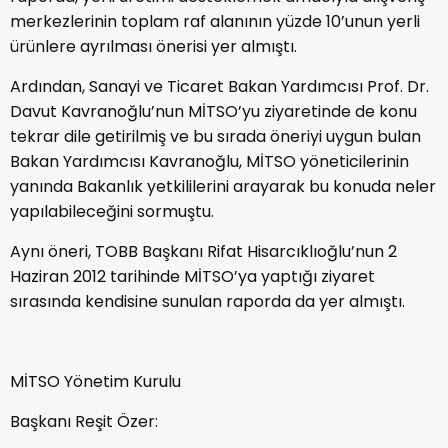
merkezlerinin toplam raf alanının yüzde 10’unun yerli
ürünlere ayrılması önerisi yer almıştı.
Ardından, Sanayi ve Ticaret Bakan Yardımcısı Prof. Dr.
Davut Kavranoğlu’nun MİTSO’yu ziyaretinde de konu
tekrar dile getirilmiş ve bu sırada öneriyi uygun bulan
Bakan Yardımcısı Kavranoğlu, MİTSO yöneticilerinin
yanında Bakanlık yetkililerini arayarak bu konuda neler
yapılabileceğini sormuştu.
Aynı öneri, TOBB Başkanı Rifat Hisarcıklıoğlu’nun 2
Haziran 2012 tarihinde MİTSO’ya yaptığı ziyaret
sırasında kendisine sunulan raporda da yer almıştı.
MİTSO Yönetim Kurulu
Başkanı Reşit Özer: