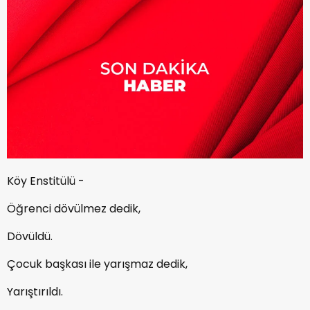
Köy Enstitülü -
Öğrenci dövülmez dedik,
Dövüldü.
Çocuk başkası ile yarışmaz dedik,
Yarıştırıldı.