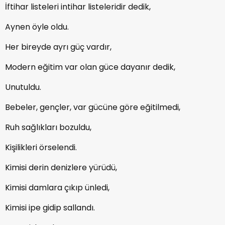
İftihar listeleri intihar listeleridir dedik,
Aynen öyle oldu.
Her bireyde ayrı güç vardır,
Modern eğitim var olan güce dayanır dedik,
Unutuldu.
Bebeler, gençler, var gücüne göre eğitilmedi,
Ruh sağlıkları bozuldu,
Kişilikleri örselendi.
Kimisi derin denizlere yürüdü,
Kimisi damlara çıkıp ünledi,
Kimisi ipe gidip sallandı.