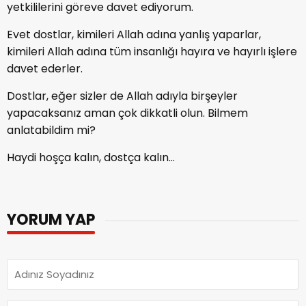
yetkililerini göreve davet ediyorum.
Evet dostlar, kimileri Allah adına yanlış yaparlar,
kimileri Allah adına tüm insanlığı hayıra ve hayırlı işlere
davet ederler.
Dostlar, eğer sizler de Allah adıyla birşeyler
yapacaksanız aman çok dikkatli olun. Bilmem
anlatabildim mi?
Haydi hoşça kalın, dostça kalın…
YORUM YAP