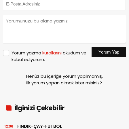
Yorum Yap
Yorum yazma
kurallarını
okudum ve
kabul ediyorum.
Henüz bu içeriğe yorum yapılmamış.
İlk yorum yapan olmak ister misiniz?
İlginizi Çekebilir
FINDIK-ÇAY-FUTBOL
12:06