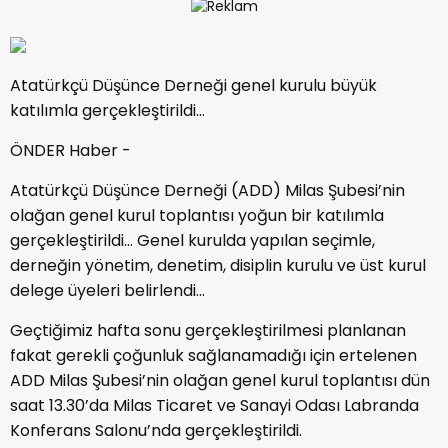
Atatürkçü Düşünce Derneği genel kurulu büyük
katılımla gerçekleştirildi…
ÖNDER Haber -
Atatürkçü Düşünce Derneği (ADD) Milas Şubesi’nin
olağan genel kurul toplantısı yoğun bir katılımla
gerçekleştirildi… Genel kurulda yapılan seçimle,
derneğin yönetim, denetim, disiplin kurulu ve üst kurul
delege üyeleri belirlendi…
Geçtiğimiz hafta sonu gerçekleştirilmesi planlanan
fakat gerekli çoğunluk sağlanamadığı için ertelenen
ADD Milas Şubesi’nin olağan genel kurul toplantısı dün
saat 13.30’da Milas Ticaret ve Sanayi Odası Labranda
Konferans Salonu’nda gerçekleştirildi.