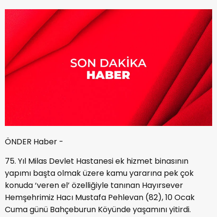
ÖNDER Haber -
75. Yıl Milas Devlet Hastanesi ek hizmet binasının
yapımı başta olmak üzere kamu yararına pek çok
konuda ‘veren el’ özelliğiyle tanınan Hayırsever
Hemşehrimiz Hacı Mustafa Pehlevan (82), 10 Ocak
Cuma günü Bahçeburun Köyünde yaşamını yitirdi.