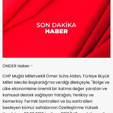
ÖNDER Haber -
CHP Muğla Milletvekili Ömer Süha Aldan, Türkiye Büyük
Millet Meclisi Başkanlığı’na verdiği dilekçeyle, "Bölge ve
ülke ekonomisine önemli bir katma değer yaratan ve
kamusal destek sağlayan Yatağan, Yeniköy ve
Kemerköy Termik Santralleri ve bu santralleri
besleyen kömür sahalarının Özelleştirme Yüksek