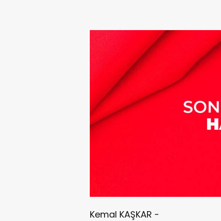
Kemal KAŞKAR -