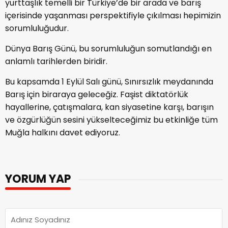
yurttaşlık temelli bir Türkiye’de bir arada ve barış
içerisinde yaşanması perspektifiyle çıkılması hepimizin
sorumluluğudur.
Dünya Barış Günü, bu sorumluluğun somutlandığı en
anlamlı tarihlerden biridir.
Bu kapsamda 1 Eylül Salı günü, Sınırsızlık meydanında
Barış için biraraya geleceğiz. Faşist diktatörlük
hayallerine, çatışmalara, kan siyasetine karşı, barışın
ve özgürlüğün sesini yükselteceğimiz bu etkinliğe tüm
Muğla halkını davet ediyoruz.
YORUM YAP