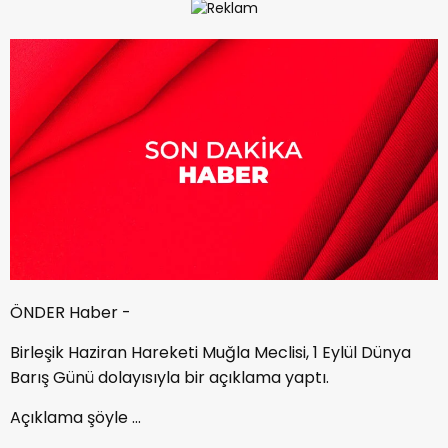
ÖNDER Haber -
Birleşik Haziran Hareketi Muğla Meclisi, 1 Eylül Dünya
Barış Günü dolayısıyla bir açıklama yaptı.
Açıklama şöyle ...