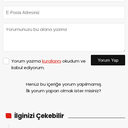
Yorum Yap
Yorum yazma
kurallarını
okudum ve
kabul ediyorum.
Henüz bu içeriğe yorum yapılmamış.
İlk yorum yapan olmak ister misiniz?
İlginizi Çekebilir