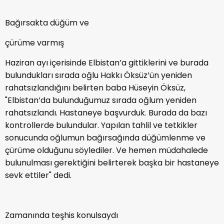
Bağırsakta düğüm ve
çürüme varmış
Haziran ayı içerisinde Elbistan’a gittiklerini ve burada
bulundukları sırada oğlu Hakkı Öksüz’ün yeniden
rahatsızlandığını belirten baba Hüseyin Öksüz,
"Elbistan’da bulunduğumuz sırada oğlum yeniden
rahatsızlandı. Hastaneye başvurduk. Burada da bazı
kontrollerde bulundular. Yapılan tahlil ve tetkikler
sonucunda oğlumun bağırsağında düğümlenme ve
çürüme olduğunu söylediler. Ve hemen müdahalede
bulunulması gerektiğini belirterek başka bir hastaneye
sevk ettiler" dedi.
Zamanında teşhis konulsaydı