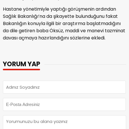
Hastane yönetimiyle yaptığı görüşmenin ardından
Sağlık Bakanlığı’na da şikayette bulunduğunu fakat
Bakanlığın konuyla ilgili bir araştırma başlatmadığını
da dile getiren baba Öksüz, maddi ve manevi tazminat
davası açmaya hazırlandığını sözlerine ekledi.
YORUM YAP