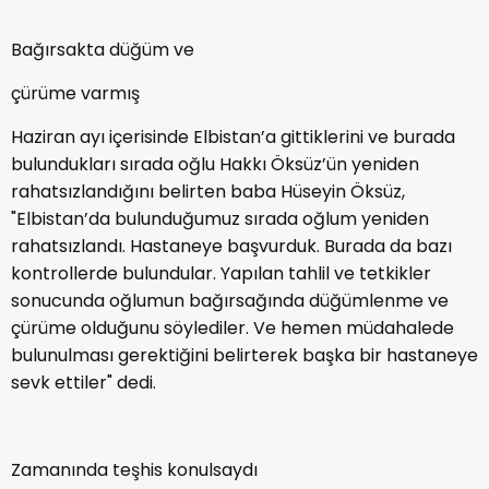
Bağırsakta düğüm ve
çürüme varmış
Haziran ayı içerisinde Elbistan’a gittiklerini ve burada
bulundukları sırada oğlu Hakkı Öksüz’ün yeniden
rahatsızlandığını belirten baba Hüseyin Öksüz,
"Elbistan’da bulunduğumuz sırada oğlum yeniden
rahatsızlandı. Hastaneye başvurduk. Burada da bazı
kontrollerde bulundular. Yapılan tahlil ve tetkikler
sonucunda oğlumun bağırsağında düğümlenme ve
çürüme olduğunu söylediler. Ve hemen müdahalede
bulunulması gerektiğini belirterek başka bir hastaneye
sevk ettiler" dedi.
Zamanında teşhis konulsaydı