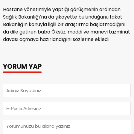
Hastane yönetimiyle yaptığı görüşmenin ardından
Sağlık Bakanlığı’na da şikayette bulunduğunu fakat
Bakanlığın konuyla ilgili bir araştırma başlatmadığını
da dile getiren baba Öksüz, maddi ve manevi tazminat
davası açmaya hazırlandığını sözlerine ekledi.
YORUM YAP